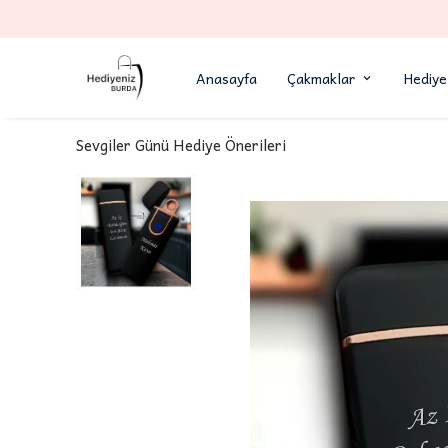
Anasayfa
Çakmaklar
Hediye
Sevgiler Günü Hediye Önerileri