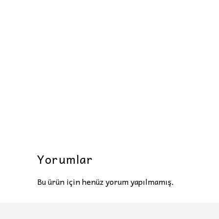
Yorumlar
Bu ürün için henüz yorum yapılmamış.