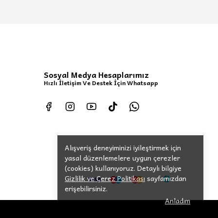
Sosyal Medya Hesaplarımız
Hızlı İletişim Ve Destek İçin Whatsapp
Alışveriş deneyiminizi iyileştirmek için
yasal düzenlemelere uygun çerezler
(cookies) kullanıyoruz. Detaylı bilgiye
Gizlilik ve Çerez Politikası
sayfamızdan
erişebilirsiniz.
Anladım