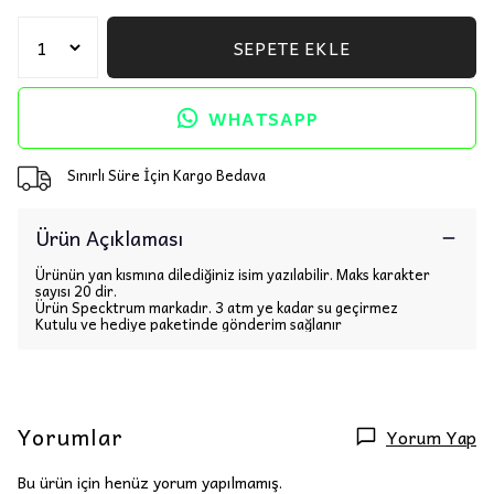
SEPETE EKLE
WHATSAPP
Sınırlı Süre İçin Kargo Bedava
Ürün Açıklaması
Ürünün yan kısmına dilediğiniz isim yazılabilir. Maks karakter
sayısı 20 dir.
Ürün Specktrum markadır. 3 atm ye kadar su geçirmez
Kutulu ve hediye paketinde gönderim sağlanır
Yorumlar
Yorum Yap
Bu ürün için henüz yorum yapılmamış.