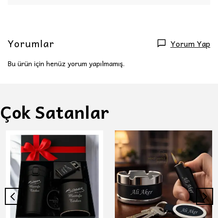
Yorumlar
Yorum Yap
Bu ürün için henüz yorum yapılmamış.
Çok Satanlar