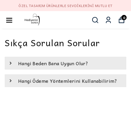
ÖZEL TASARIM ÜRÜNLERLE SEVDIKLERINI MUTLU ET
0
Sıkça Sorulan Sorular
Hangi Beden Bana Uygun Olur?
Hangi Ödeme Yöntemlerini Kullanabilirim?